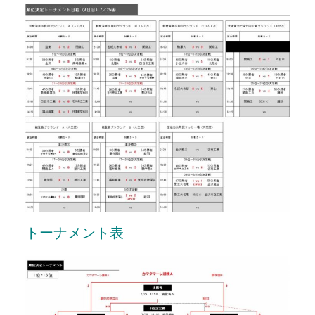
トーナメント表