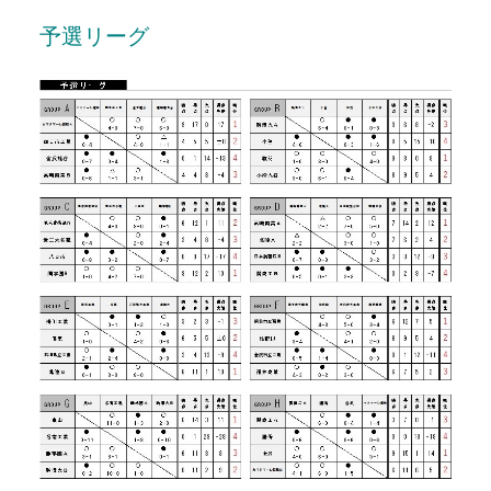
予選リーグ