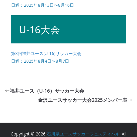
日程：2025年8月13日〜8月16日
U-16大会
第8回福井ユース(U-16)サッカー大会
日程：2025年8月4日〜8月7日
福井ユース（U-16）サッカー大会
金沢ユースサッカー大会2025メンバー表
Copyright © 2026
石川県ユースサッカーフェスティバル
. All