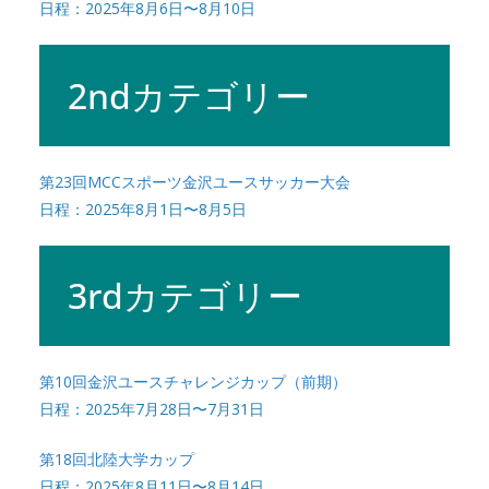
日程：2025年8月6日〜8月10日
2ndカテゴリー
第23回MCCスポーツ金沢ユースサッカー大会
日程：2025年8月1日〜8月5日
3rdカテゴリー
第10回金沢ユースチャレンジカップ（前期）
日程：2025年7月28日〜7月31日
第18回北陸大学カップ
日程：2025年8月11日〜8月14日