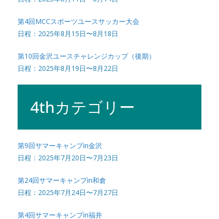
第4回MCCスポーツユースサッカー大会
日程：2025年8月15日〜8月18日
第10回金沢ユースチャレンジカップ（後期）
日程：2025年8月19日〜8月22日
4thカテゴリー
第9回サマーキャンプin金沢
日程：2025年7月20日〜7月23日
第24回サマーキャンプin和倉
日程：2025年7月24日〜7月27日
第4回サマーキャンプin福井