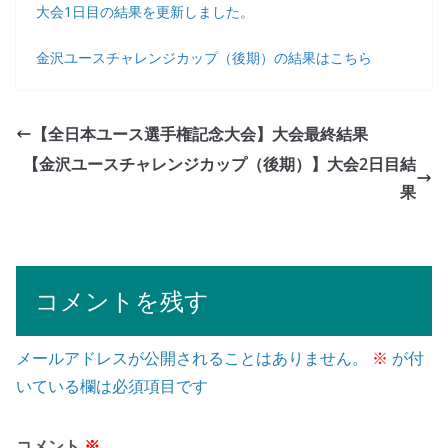
大会1日目の結果を更新しました。
金沢ユースチャレンジカップ（後期）の結果はこちら
【全日本ユース選手権記念大会】大会最終結果
【金沢ユースチャレンジカップ（後期）】大会2日目結
果
コメントを残す
メールアドレスが公開されることはありません。
※
が付
いている欄は必須項目です
コメント
※