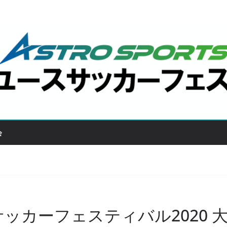
会
サッカーフェスティバル2020