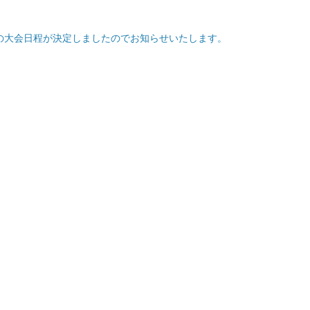
20の大会日程が決定しましたのでお知らせいたします。
）