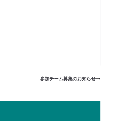
参加チーム募集のお知らせ