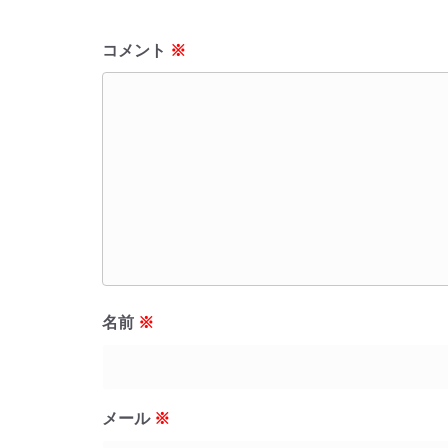
コメント
※
名前
※
メール
※