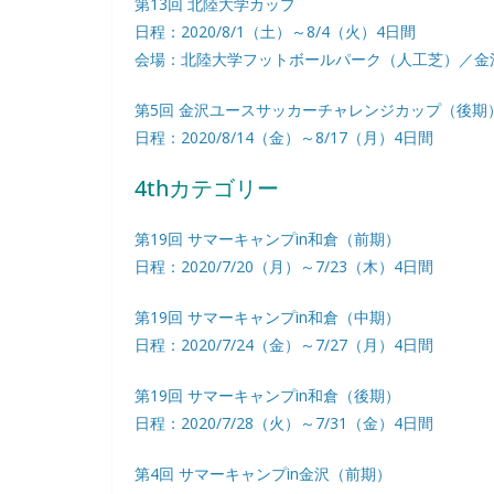
第13回 北陸大学カップ
日程：2020/8/1（土）～8/4（火）4日間
会場：北陸大学フットボールパーク（人工芝）／金
第5回 金沢ユースサッカーチャレンジカップ（後期
日程：2020/8/14（金）～8/17（月）4日間
4thカテゴリー
第19回 サマーキャンプin和倉（前期）
日程：2020/7/20（月）～7/23（木）4日間
第19回 サマーキャンプin和倉（中期）
日程：2020/7/24（金）～7/27（月）4日間
第19回 サマーキャンプin和倉（後期）
日程：2020/7/28（火）～7/31（金）4日間
第4回 サマーキャンプin金沢（前期）