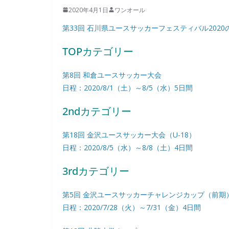
2020年4月1日
ワンオール
第33回 石川県ユースサッカーフェスティバル20
TOPカテゴリー
第8回 和倉ユースサッカー大会
日程：2020/8/1（土）～8/5（水）5日間
2ndカテゴリー
第18回 金沢ユースサッカー大会（U-18）
日程：2020/8/5（水）～8/8（土）4日間
3rdカテゴリー
第5回 金沢ユースサッカーチャレンジカップ（前期
日程：2020/7/28（火）～7/31（金）4日間