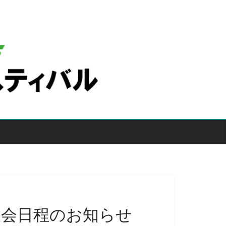
 大会日程のお知らせ