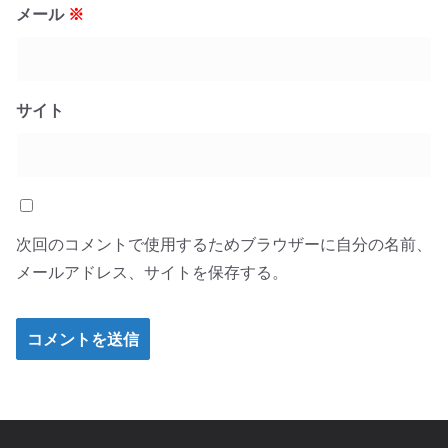
メール
※
サイト
次回のコメントで使用するためブラウザーに自分の名前、
メールアドレス、サイトを保存する。