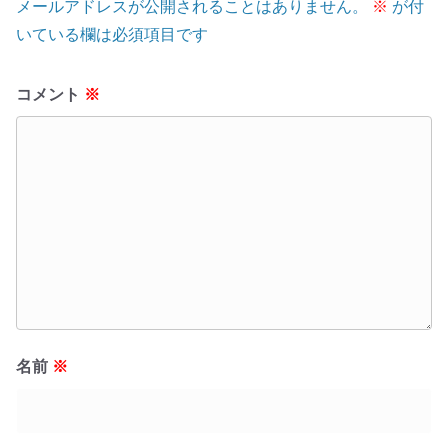
メールアドレスが公開されることはありません。
※
が付
いている欄は必須項目です
コメント
※
名前
※