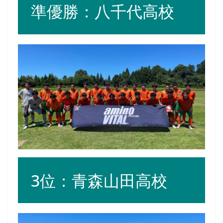
準優勝：八千代高校
3位：青森山田高校