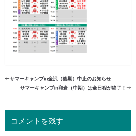
サマーキャンプin金沢（後期）中止のお知らせ
サマーキャンプin和倉（中期）は全日程が終了！
コメントを残す