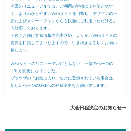
今回のリニューアルでは、ご利用の皆様により使いやす
く、よりわかりやすいWebサイトを目指し、デザインの一
新およびスマートフォンからも快適にご利用いただけるよ
う対応しております。
今後もお届けする情報の充実含め、より良いWebサイトの
提供を目指してまいりますので、引き続きよろしくお願い
致します。
Webサイトのリニューアルにともない、一部のページの
URLが変更になりました。
ブラウザの「お気に入り」などに登録されている場合は、
新しいページのURLへの登録変更をお願い致します。
大会日程決定のお知らせ