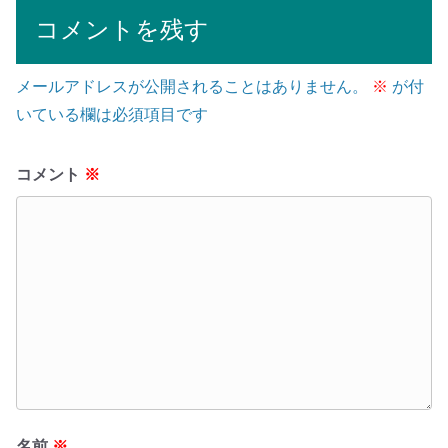
コメントを残す
メールアドレスが公開されることはありません。
※
が付
いている欄は必須項目です
コメント
※
名前
※