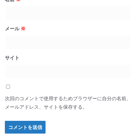
メール
※
サイト
次回のコメントで使用するためブラウザーに自分の名前、
メールアドレス、サイトを保存する。