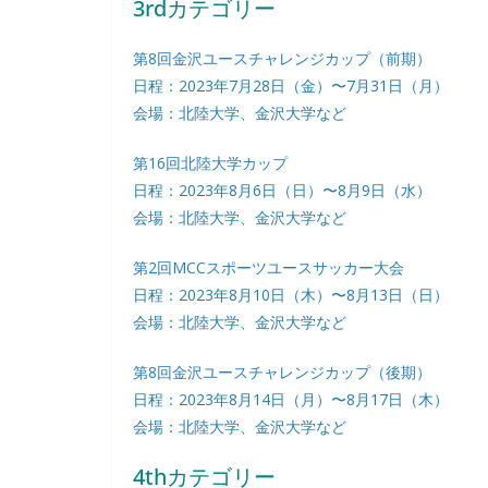
3rdカテゴリー
第8回金沢ユースチャレンジカップ（前期）
日程：2023年7月28日（金）〜7月31日（月）
会場：北陸大学、金沢大学など
第16回北陸大学カップ
日程：2023年8月6日（日）〜8月9日（水）
会場：北陸大学、金沢大学など
第2回MCCスポーツユースサッカー大会
日程：2023年8月10日（木）〜8月13日（日）
会場：北陸大学、金沢大学など
第8回金沢ユースチャレンジカップ（後期）
日程：2023年8月14日（月）〜8月17日（木）
会場：北陸大学、金沢大学など
4thカテゴリー