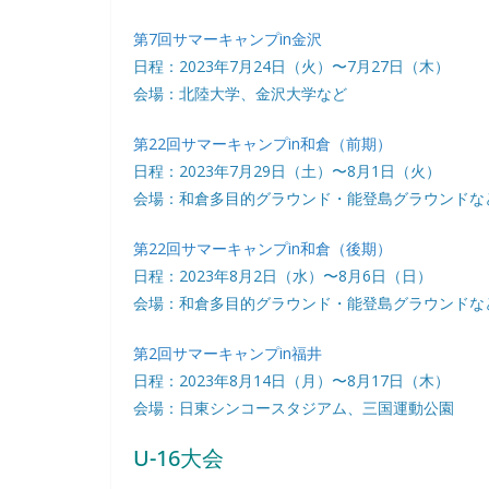
第7回サマーキャンプin金沢
日程：2023年7月24日（火）〜7月27日（木）
会場：北陸大学、金沢大学など
第22回サマーキャンプin和倉（前期）
日程：2023年7月29日（土）〜8月1日（火）
会場：和倉多目的グラウンド・能登島グラウンドな
第22回サマーキャンプin和倉（後期）
日程：2023年8月2日（水）〜8月6日（日）
会場：和倉多目的グラウンド・能登島グラウンドな
第2回サマーキャンプin福井
日程：2023年8月14日（月）〜8月17日（木）
会場：日東シンコースタジアム、三国運動公園
U-16大会