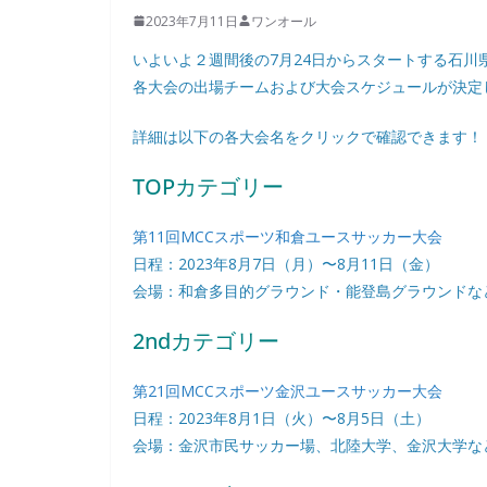
2023年7月11日
ワンオール
いよいよ２週間後の7月24日からスタートする石川
各大会の出場チームおよび大会スケジュールが決定
詳細は以下の各大会名をクリックで確認できます！
TOPカテゴリー
第11回MCCスポーツ和倉ユースサッカー大会
日程：2023年8月7日（月）〜8月11日（金）
会場：和倉多目的グラウンド・能登島グラウンドな
2ndカテゴリー
第21回MCCスポーツ金沢ユースサッカー大会
日程：2023年8月1日（火）〜8月5日（土）
会場：金沢市民サッカー場、北陸大学、金沢大学な