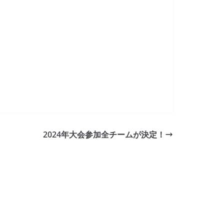
2024年大会参加全チームが決定！