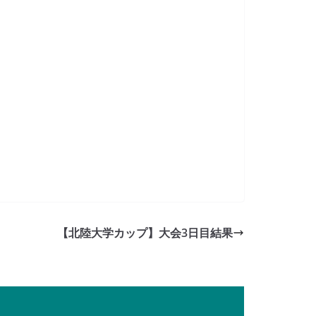
【北陸大学カップ】大会3日目結果