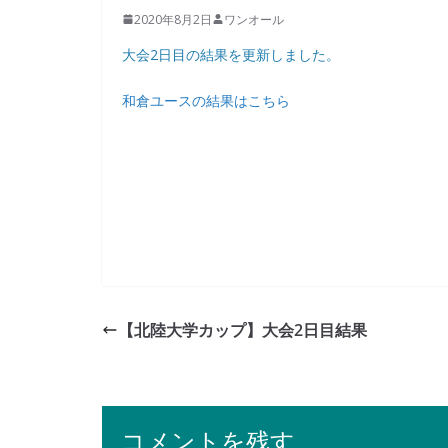
2020年8月2日
ワンオール
大会2日目の結果を更新しました。
和倉ユースの結果はこちら
【北陸大学カップ】大会2日目結果
コメントを残す