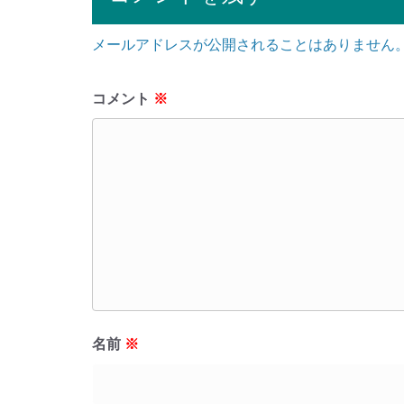
メールアドレスが公開されることはありません
コメント
※
名前
※